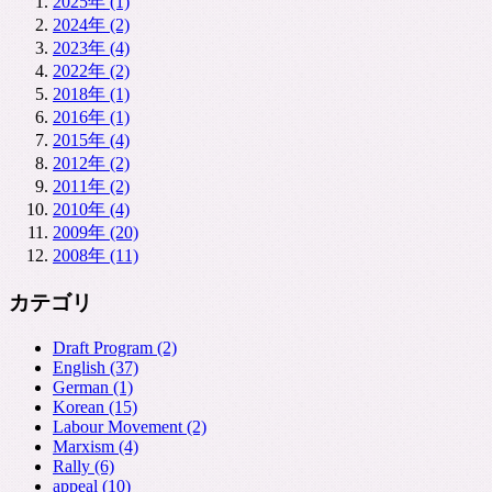
2025年 (1)
2024年 (2)
2023年 (4)
2022年 (2)
2018年 (1)
2016年 (1)
2015年 (4)
2012年 (2)
2011年 (2)
2010年 (4)
2009年 (20)
2008年 (11)
カテゴリ
Draft Program (2)
English (37)
German (1)
Korean (15)
Labour Movement (2)
Marxism (4)
Rally (6)
appeal (10)