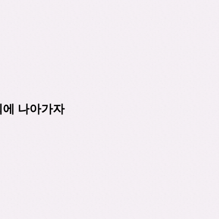
회에 나아가자