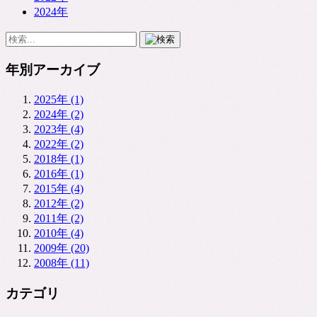
2024年
年別アーカイブ
2025年 (1)
2024年 (2)
2023年 (4)
2022年 (2)
2018年 (1)
2016年 (1)
2015年 (4)
2012年 (2)
2011年 (2)
2010年 (4)
2009年 (20)
2008年 (11)
カテゴリ