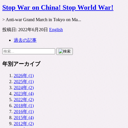
Stop War on China! Stop World War!
> Anti-war Grand March in Tokyo on Ma...
投稿日:
2022年6月20日
English
過去の記事
年別アーカイブ
2026年 (1)
2025年 (1)
2024年 (2)
2023年 (4)
2022年 (2)
2018年 (1)
2016年 (1)
2015年 (4)
2012年 (2)