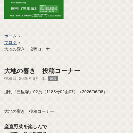
ホーム
ブログ
大地の響き 投稿コーナー
大地の響き 投稿コーナー
投稿日:
2026年6月 8日
連載
週刊『三里塚』02頁（1185号02面07）（2026/06/08）
大地の響き 投稿コーナー
産直野菜を楽しんで