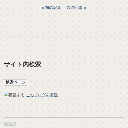
前の記事
次の記事
サイト内検索
このブログを購読
HOME