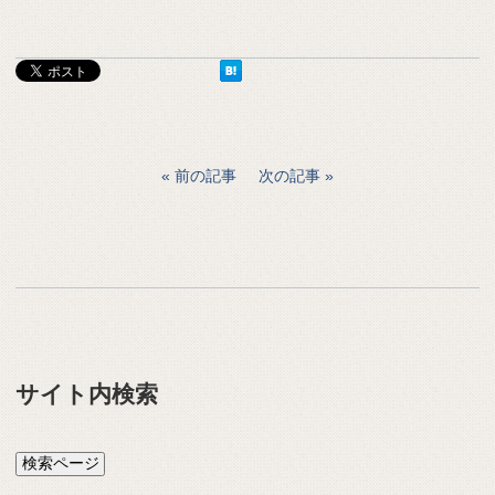
前の記事
次の記事
サイト内検索