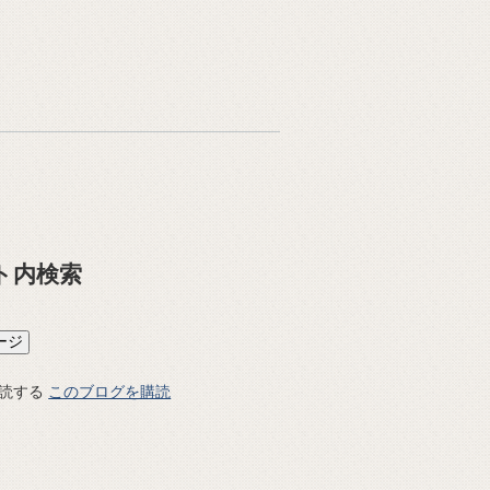
ト内検索
このブログを購読