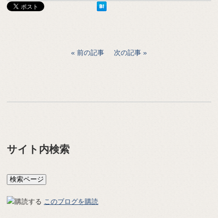
前の記事
次の記事
サイト内検索
このブログを購読