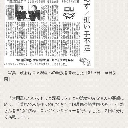
（写真 政府はコメ増産への転換を発表した【8月6日 毎日新
聞】）
「米問題についてもっと深掘りを」との読者のみなさんの要望に
応え、千葉県で米を作り続けてきた全国農民会議共同代表・小川浩
さんを自宅に訪ね、ロングインタビューを行いました。２回に分け
て掲載します。