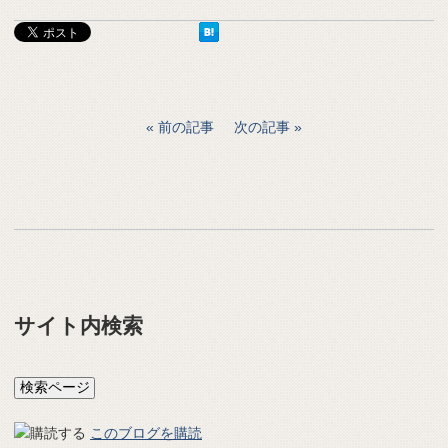
前の記事
次の記事
サイト内検索
このブログを購読