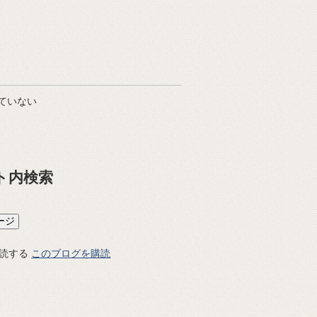
ていない
ト内検索
このブログを購読