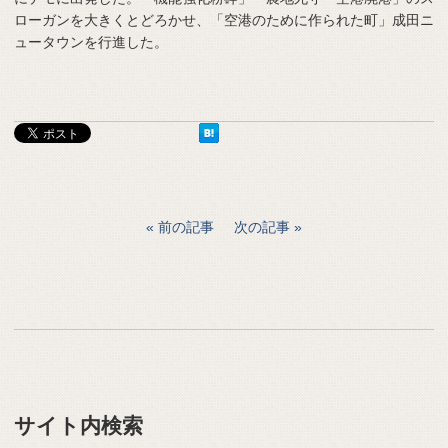
ローガンを大きくとどろかせ、「空港のために作られた町」成田ニ
ュータウンを行進した。
前の記事
次の記事
サイト内検索