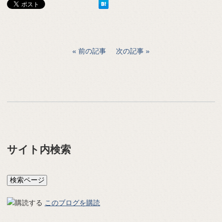
前の記事
次の記事
サイト内検索
このブログを購読