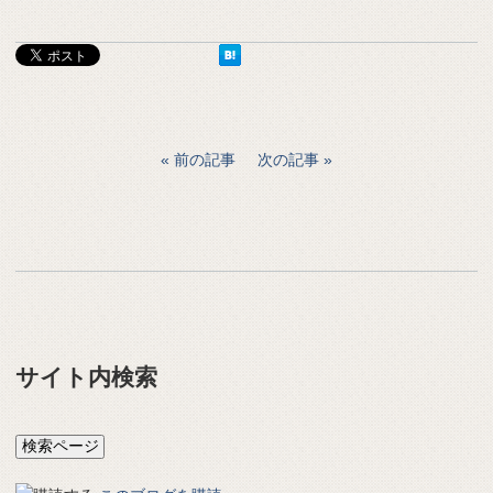
前の記事
次の記事
サイト内検索