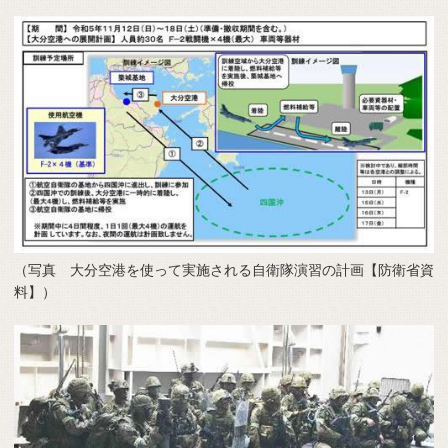
（写真 大分空港を使って実施される自衛隊演習の計画【防衛省資
料】）