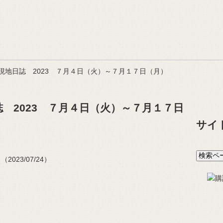
現地日誌 2023 ７月４日（火）～７月１７日（月）
 2023 ７月４日（火）～７月１７日
サイ
023/07/24）