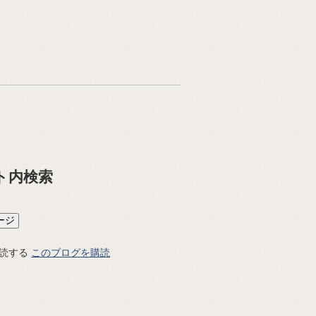
ト内検索
このブログを購読