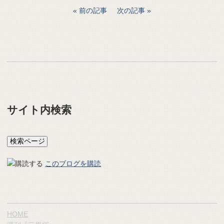
前の記事
次の記事
サイト内検索
このブログを購読
HOME