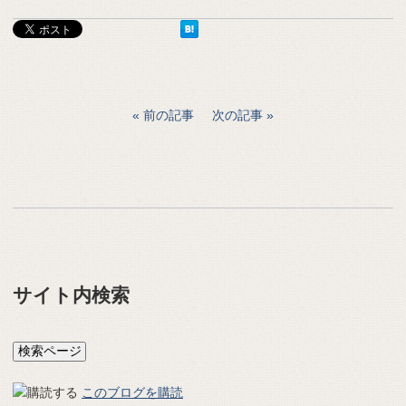
前の記事
次の記事
サイト内検索
このブログを購読