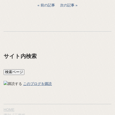
前の記事
次の記事
サイト内検索
このブログを購読
HOME