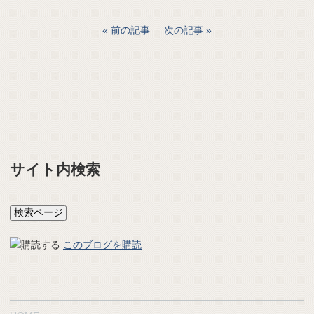
前の記事
次の記事
サイト内検索
このブログを購読