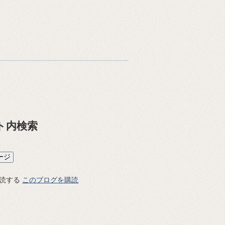
ト内検索
このブログを購読