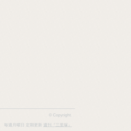
© Copyright.
開設 毎週月曜日 定期更新
週刊『三里塚』