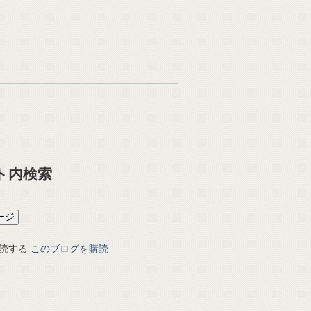
ト内検索
このブログを購読