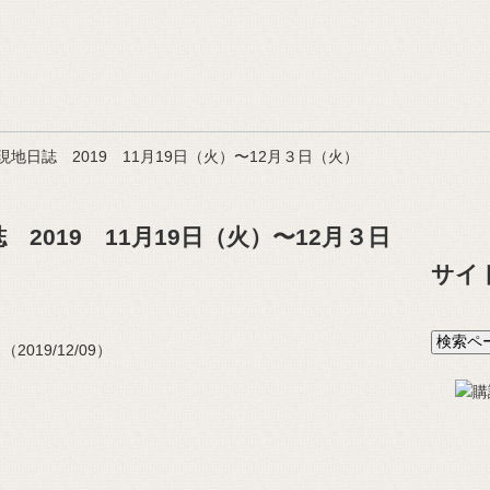
地日誌 2019 11月19日（火）〜12月３日（火）
2019 11月19日（火）〜12月３日
サイ
019/12/09）