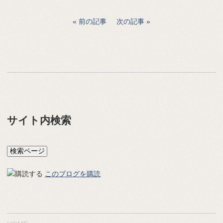
前の記事
次の記事
サイト内検索
このブログを購読