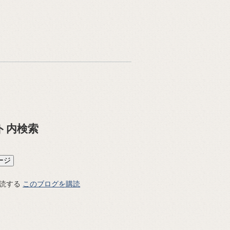
ト内検索
このブログを購読