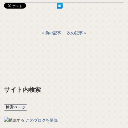
前の記事
次の記事
サイト内検索
このブログを購読