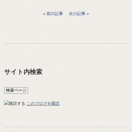
前の記事
次の記事
サイト内検索
このブログを購読