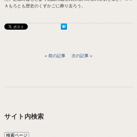
Ａもろとも歴史のくずかごに葬り去ろう。
前の記事
次の記事
サイト内検索