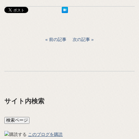
前の記事
次の記事
サイト内検索
このブログを購読