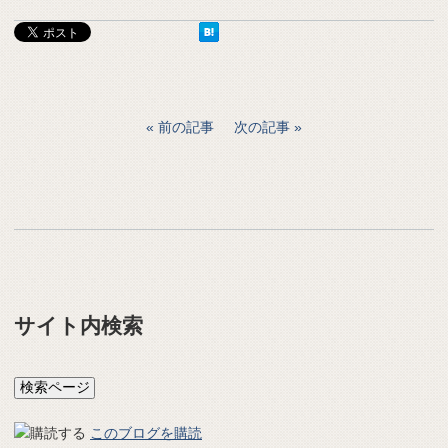
前の記事
次の記事
サイト内検索
このブログを購読