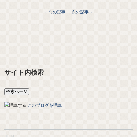
前の記事
次の記事
サイト内検索
このブログを購読
HOME