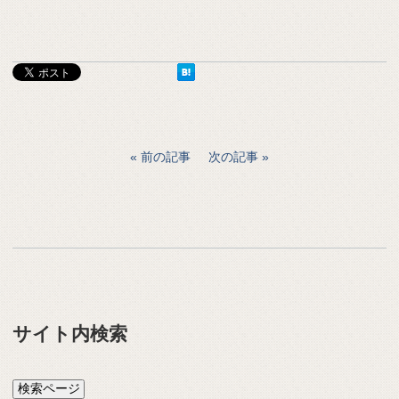
前の記事
次の記事
サイト内検索