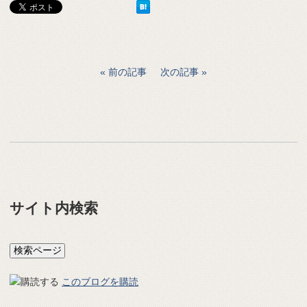
前の記事
次の記事
サイト内検索
このブログを購読