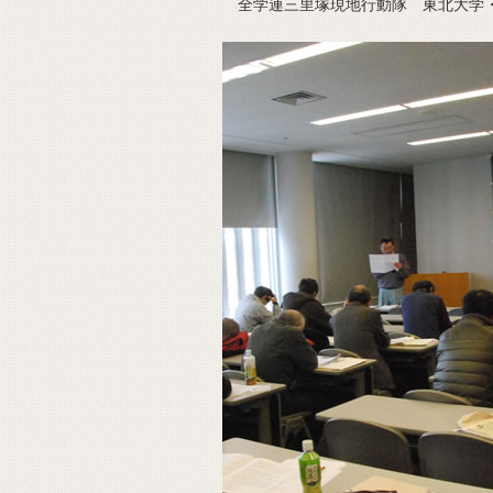
全学連三里塚現地行動隊 東北大学