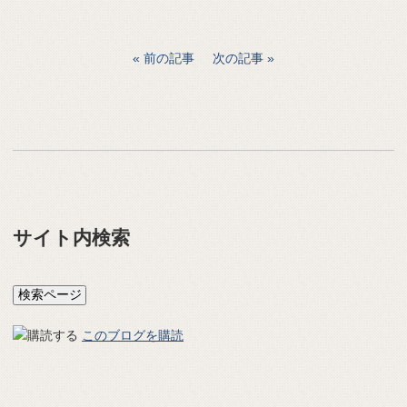
前の記事
次の記事
サイト内検索
このブログを購読