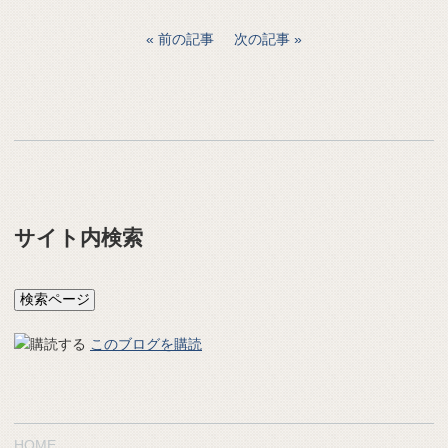
前の記事
次の記事
サイト内検索
このブログを購読
HOME