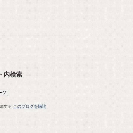
ト内検索
このブログを購読