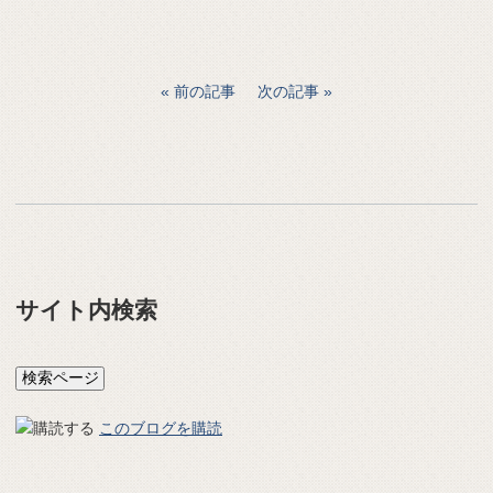
前の記事
次の記事
サイト内検索
このブログを購読