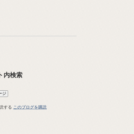
ト内検索
このブログを購読