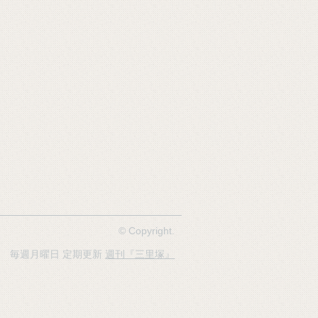
© Copyright.
開設 毎週月曜日 定期更新
週刊『三里塚』