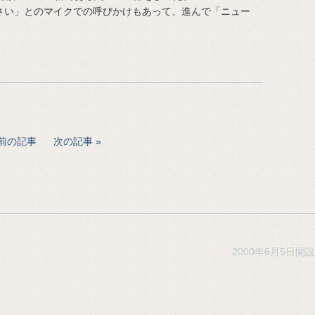
い」とのマイクでの呼びかけもあって、進んで「ニュー
前の記事
次の記事
2000年6月5日