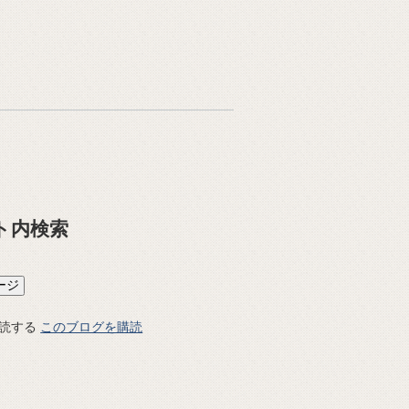
ト内検索
このブログを購読