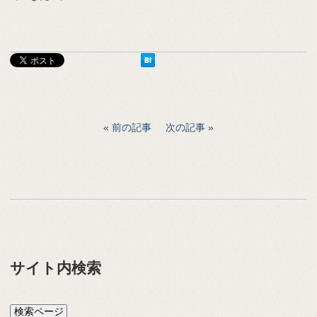
前の記事
次の記事
サイト内検索