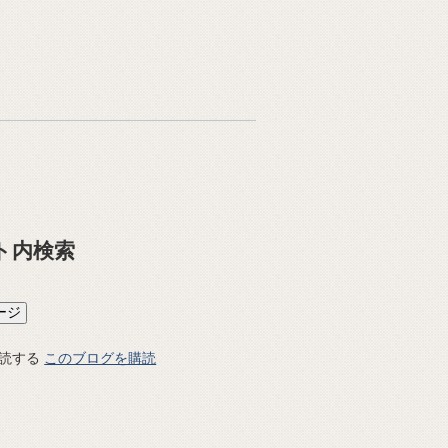
ト内検索
このブログを購読