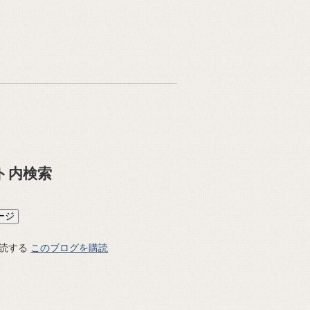
ト内検索
このブログを購読