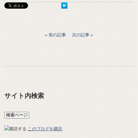
前の記事
次の記事
サイト内検索
このブログを購読