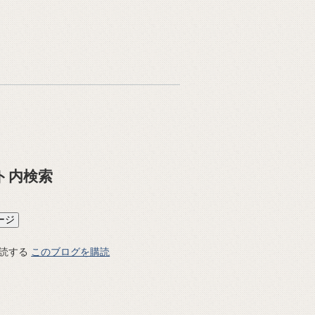
ト内検索
このブログを購読