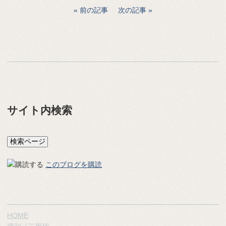
前の記事
次の記事
サイト内検索
このブログを購読
HOME