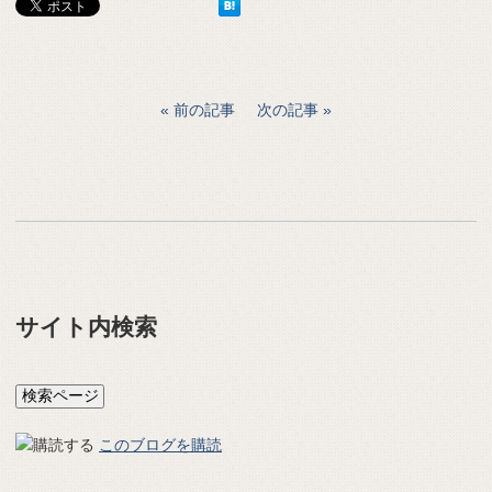
前の記事
次の記事
サイト内検索
このブログを購読