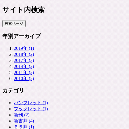
サイト内検索
年別アーカイブ
2019年 (1)
2018年 (2)
2017年 (3)
2014年 (2)
2011年 (2)
2010年 (2)
カテゴリ
パンフレット (1)
ブックレット (1)
新刊 (2)
新書判 (4)
Ｂ５判 (1)