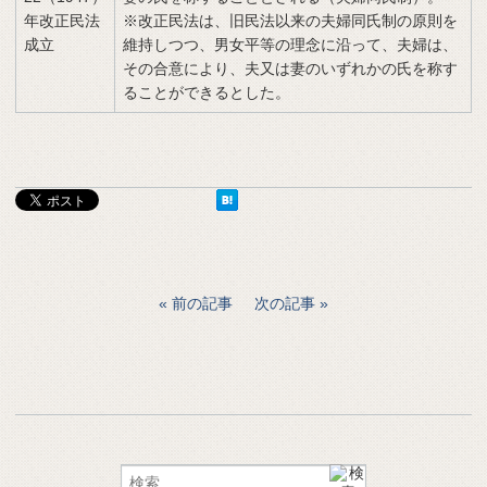
年改正民法
※改正民法は、旧民法以来の夫婦同氏制の原則を
成立
維持しつつ、男女平等の理念に沿って、夫婦は、
その合意により、夫又は妻のいずれかの氏を称す
ることができるとした。
前の記事
次の記事