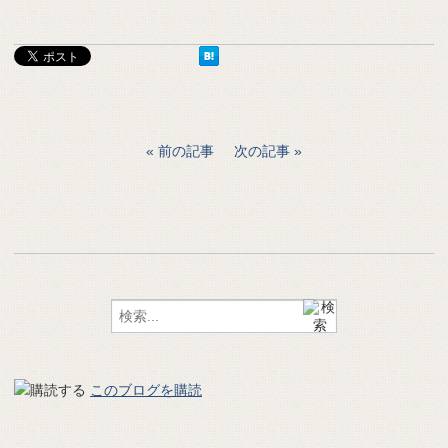
前の記事
次の記事
このブログを購読