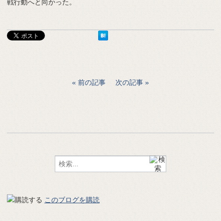
戦行動へと向かった。
前の記事
次の記事
このブログを購読