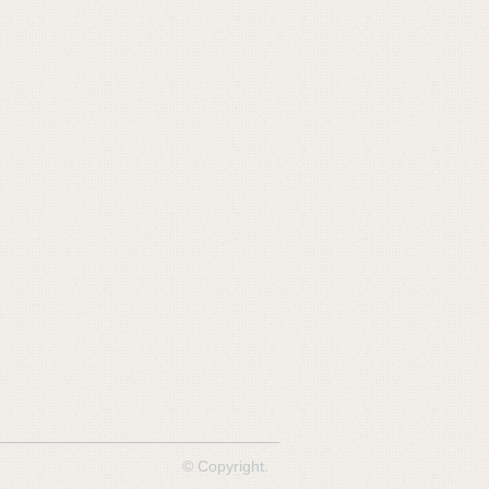
© Copyright.