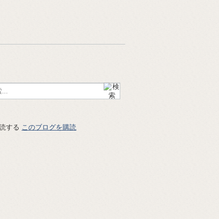
このブログを購読